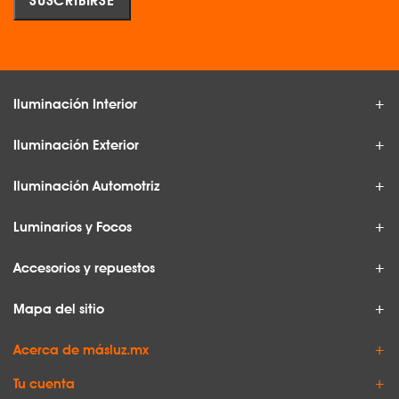
Iluminación Interior
Iluminación Exterior
Iluminación Automotriz
Luminarios y Focos
Accesorios y repuestos
Mapa del sitio
Acerca de másluz.mx
Tu cuenta