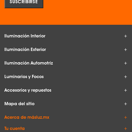
Iluminación Interior
Iluminación Exterior
Iluminación Automotriz
Luminarios y Focos
Accesorios y repuestos
Mapa del sitio
Acerca de másluz.mx
Tu cuenta