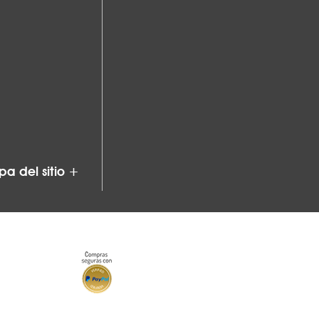
a del sitio +