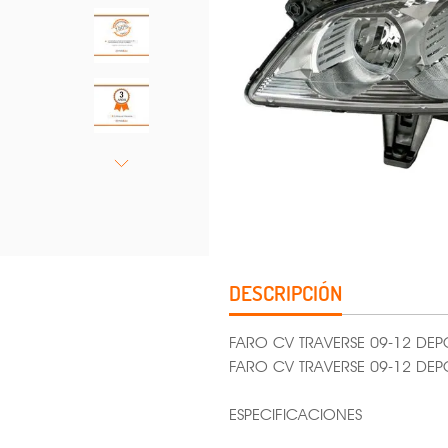
DESCRIPCIÓN
FARO CV TRAVERSE 09-12 DEP
FARO CV TRAVERSE 09-12 DEP
ESPECIFICACIONES