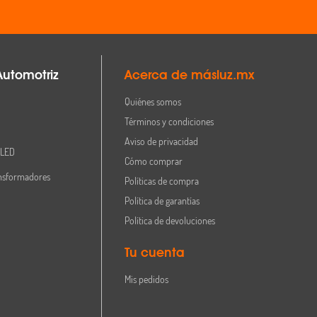
Automotriz
Acerca de másluz.mx
Quiénes somos
Términos y condiciones
Aviso de privacidad
 LED
Cómo comprar
nsformadores
Políticas de compra
Política de garantías
Política de devoluciones
Tu cuenta
Mis pedidos