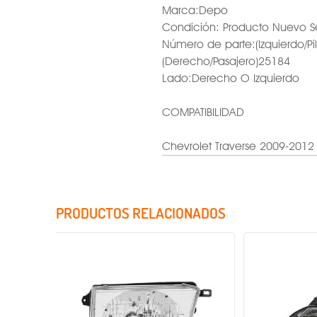
Marca:Depo
Condición: Producto Nuevo S
Número de parte:(Izquierdo/Pi
(Derecho/Pasajero)25184
Lado:Derecho O Izquierdo
COMPATIBILIDAD
Chevrolet Traverse 2009-2012
PRODUCTOS RELACIONADOS