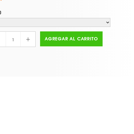
O
+
AGREGAR AL CARRITO