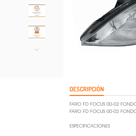
DESCRIPCIÓN
FARO FD FOCUS 00-02 FOND
FARO FD FOCUS 00-02 FON
ESPECIFICACIONES