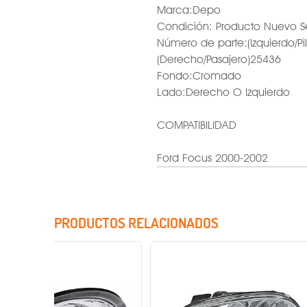
Marca:Depo
Condición: Producto Nuevo S
Número de parte:(Izquierdo/Pi
(Derecho/Pasajero)25436
Fondo:Cromado
Lado:Derecho O Izquierdo
COMPATIBILIDAD
Ford Focus 2000-2002
PRODUCTOS RELACIONADOS