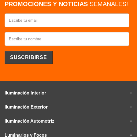
PROMOCIONES Y NOTICIAS
SEMANALES!
Iluminación Interior
Iluminación Exterior
Iluminación Automotriz
Luminarios y Focos