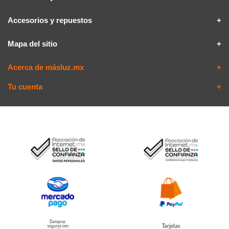
Accesorios y repuestos
Mapa del sitio
Acerca de másluz.mx
Tu cuenta