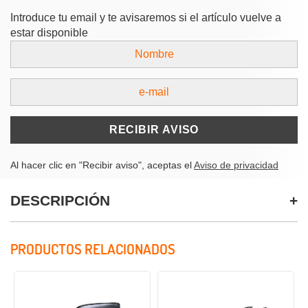
Introduce tu email y te avisaremos si el artículo vuelve a
estar disponible
RECIBIR AVISO
Al hacer clic en "Recibir aviso", aceptas el
Aviso de privacidad
DESCRIPCIÓN
PRODUCTOS RELACIONADOS