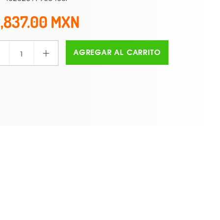
1,837.00
+
AGREGAR AL CARRITO