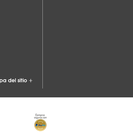
a del sitio +