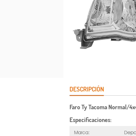
DESCRIPCIÓN
Faro Ty Tacoma Normal/4x4
Especificaciones:
Marca:
Dep