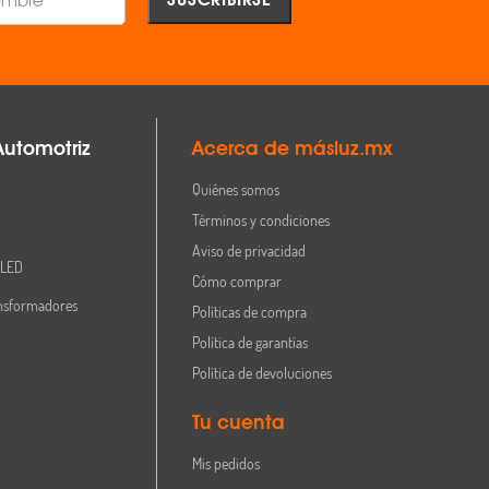
Automotriz
Acerca de másluz.mx
Quiénes somos
Términos y condiciones
Aviso de privacidad
 LED
Cómo comprar
nsformadores
Políticas de compra
Política de garantías
Política de devoluciones
Tu cuenta
Mis pedidos