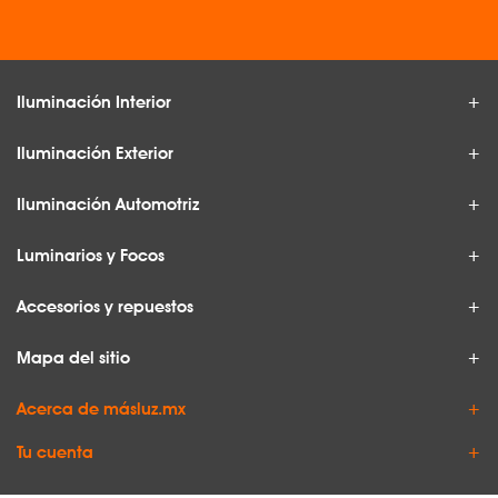
Iluminación Interior
Iluminación Exterior
Iluminación Automotriz
Luminarios y Focos
Accesorios y repuestos
Mapa del sitio
Acerca de másluz.mx
Tu cuenta