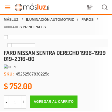
ILUMINACIÓN AUTOMOTRIZ
FAROS
UNIDADES PRINCIPALES
FARO NISSAN SENTRA DERECHO 1996-1999
019-2316-00
SKU:
45252587830225d
752.00
-
+
AGREGAR AL CARRITO