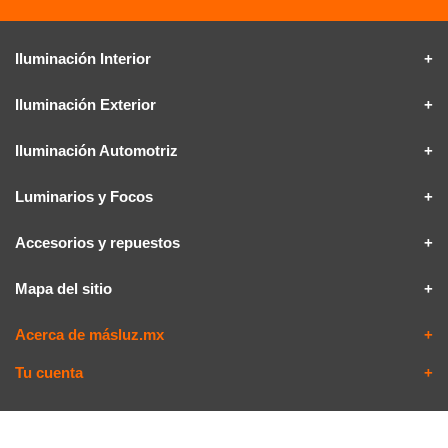
Iluminación Interior
Iluminación Exterior
Iluminación Automotriz
Luminarios y Focos
Accesorios y repuestos
Mapa del sitio
Acerca de másluz.mx
Tu cuenta