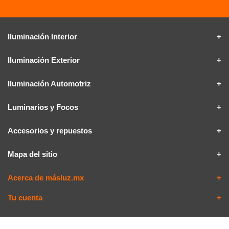
Iluminación Interior
Iluminación Exterior
Iluminación Automotriz
Luminarios y Focos
Accesorios y repuestos
Mapa del sitio
Acerca de másluz.mx
Tu cuenta