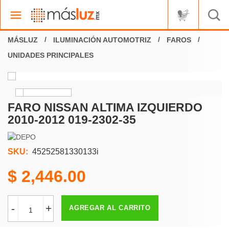
ILUMINACIÓN AUTOMOTRIZ
FAROS
UNIDADES PRINCIPALES
FARO NISSAN ALTIMA IZQUIERDO
2010-2012 019-2302-35
SKU:
45252581330133i
2,446.00
-
+
AGREGAR AL CARRITO