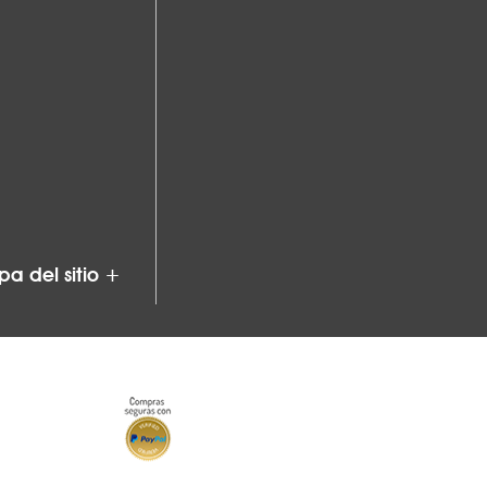
a del sitio +