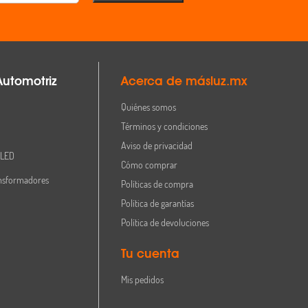
Automotriz
Acerca de másluz.mx
Quiénes somos
Términos y condiciones
Aviso de privacidad
 LED
Cómo comprar
nsformadores
Políticas de compra
Política de garantías
Política de devoluciones
Tu cuenta
Mis pedidos