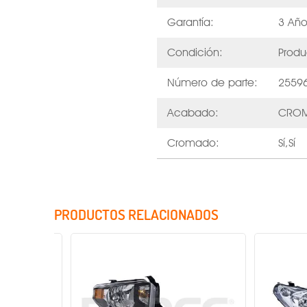
Garantía:
3 Año
Condición:
Produ
Número de parte:
2559
Acabado:
CRO
Cromado:
Sí,Sí
PRODUCTOS RELACIONADOS