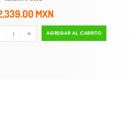
2,339.00
+
AGREGAR AL CARRITO