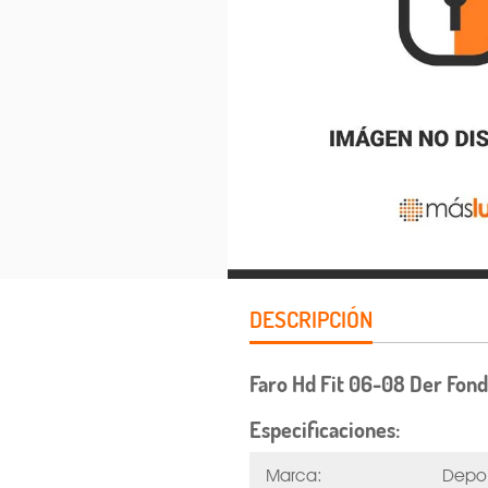
DESCRIPCIÓN
Faro Hd Fit 06-08 Der Fo
Especificaciones:
Marca:
Depo