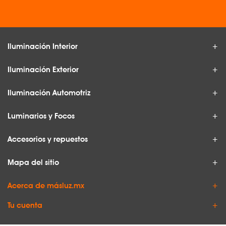
Iluminación Interior
Iluminación Exterior
Iluminación Automotriz
Luminarios y Focos
Accesorios y repuestos
Mapa del sitio
Acerca de másluz.mx
Tu cuenta