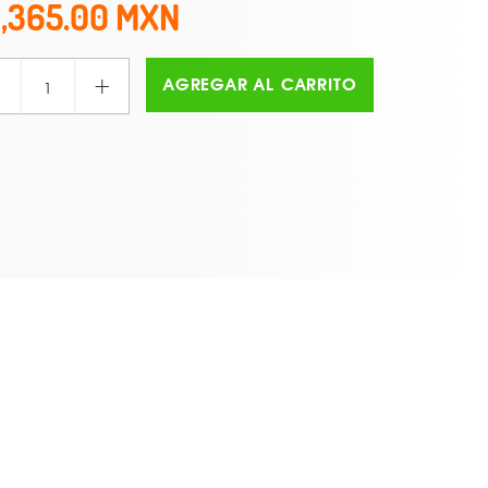
1,365.00
+
AGREGAR AL CARRITO