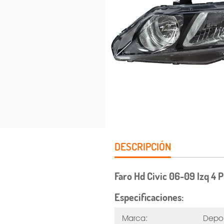
DESCRIPCIÓN
Faro Hd Civic 06-09 Izq 4 
Especificaciones:
Marca:
Depo