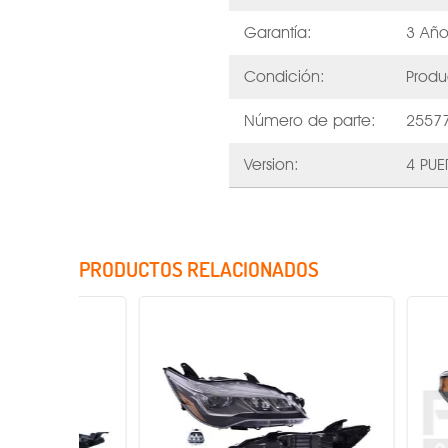
Garantía:
3 Año
Condición:
Produ
Número de parte:
2557
Version:
4 PUE
PRODUCTOS RELACIONADOS