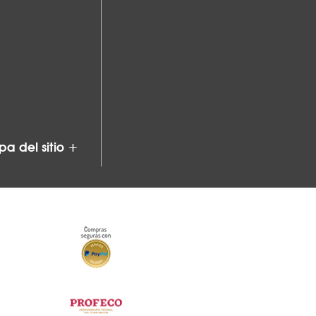
a del sitio +