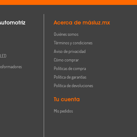
Automotriz
Acerca de másluz.mx
Quiénes somos
Términos y condiciones
Aviso de privacidad
 LED
Cómo comprar
nsformadores
Políticas de compra
Política de garantías
Política de devoluciones
Tu cuenta
Mis pedidos