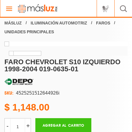
ILUMINACIÓN AUTOMOTRIZ
FAROS
UNIDADES PRINCIPALES
FARO CHEVROLET S10 IZQUIERDO
1998-2004 019-0635-01
SKU:
4525251512644926i
1,148.00
-
+
AGREGAR AL CARRITO