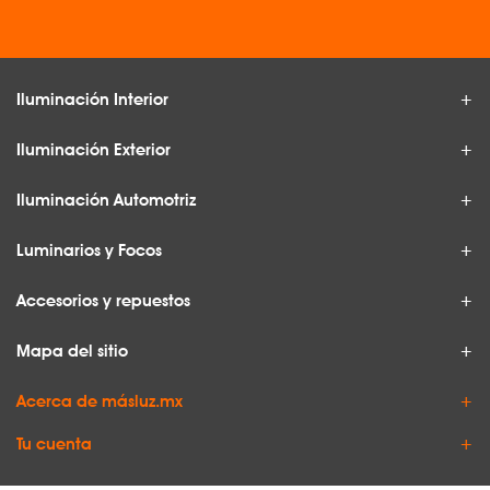
Iluminación Interior
Iluminación Exterior
Iluminación Automotriz
Luminarios y Focos
Accesorios y repuestos
Mapa del sitio
Acerca de másluz.mx
Tu cuenta