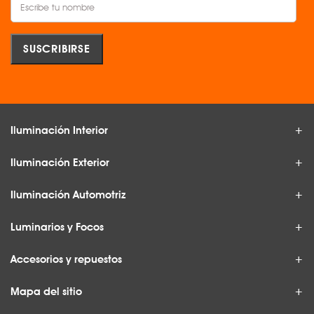
Iluminación Interior
Iluminación Exterior
Iluminación Automotriz
Luminarios y Focos
Accesorios y repuestos
Mapa del sitio