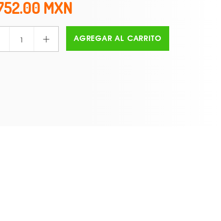
752.00
+
AGREGAR AL CARRITO