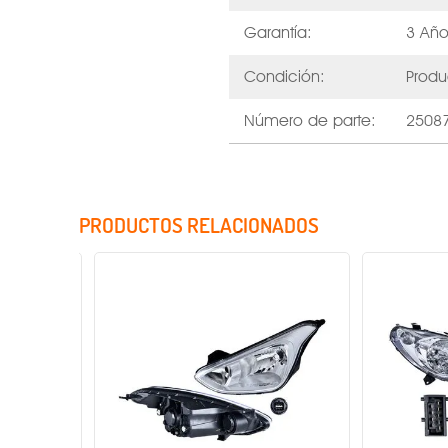
Garantía:
3 Año
Condición:
Produ
Número de parte:
2508
PRODUCTOS RELACIONADOS