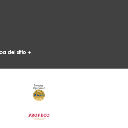
a del sitio +