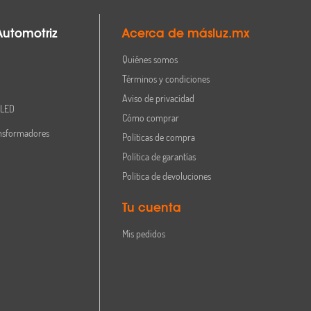
Automotriz
Acerca de másluz.mx
Quiénes somos
Términos y condiciones
Aviso de privacidad
 LED
Cómo comprar
nsformadores
Políticas de compra
Política de garantías
Política de devoluciones
Tu cuenta
Mis pedidos