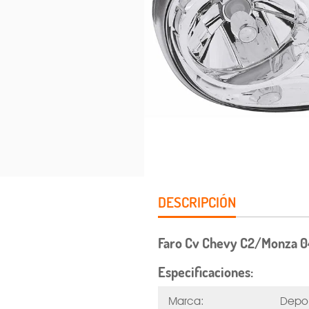
DESCRIPCIÓN
Faro Cv Chevy C2/Monza 0
Especificaciones:
Marca:
Depo