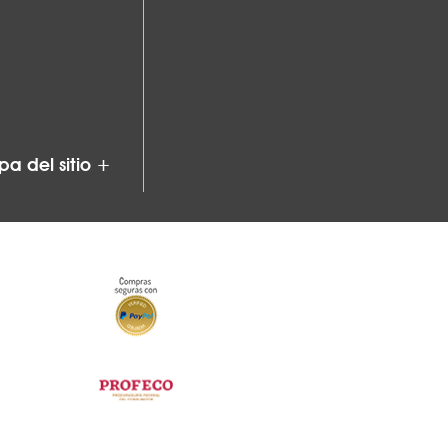
a del sitio +