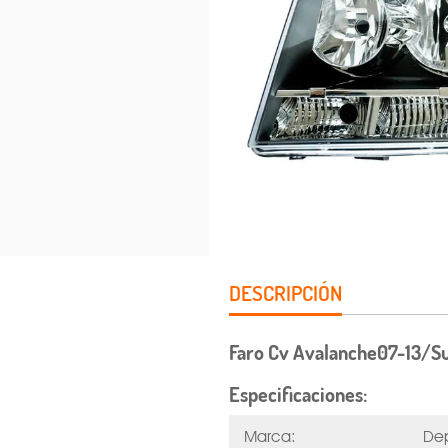
DESCRIPCIÓN
Faro Cv Avalanche07-13/Su
Especificaciones:
Marca:
De