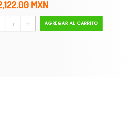
2,122.00
+
AGREGAR AL CARRITO