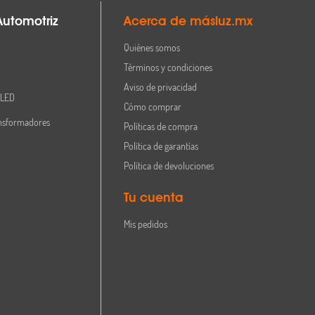
Automotriz
Acerca de másluz.mx
Quiénes somos
Términos y condiciones
Aviso de privacidad
 LED
Cómo comprar
nsformadores
Políticas de compra
Política de garantías
Política de devoluciones
Tu cuenta
Mis pedidos