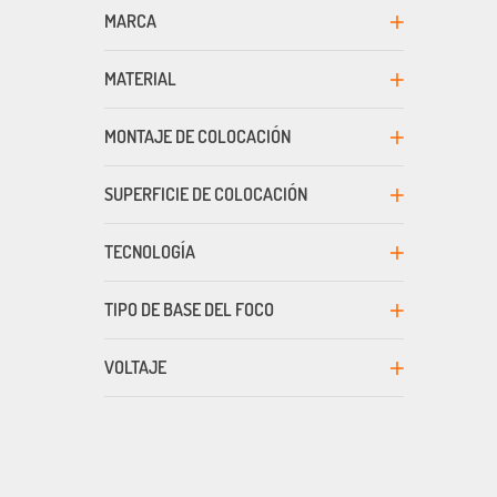
MARCA
MATERIAL
MONTAJE DE COLOCACIÓN
SUPERFICIE DE COLOCACIÓN
TECNOLOGÍA
TIPO DE BASE DEL FOCO
VOLTAJE