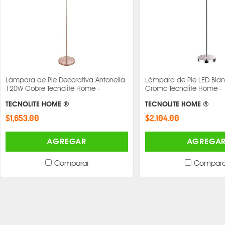
Lámpara de Pie Decorativa Antonella
Lámpara de Pie LED Bia
120W Cobre Tecnolite Home -
Cromo Tecnolite Home -
TECNOLITE HOME ®
TECNOLITE HOME ®
$1,653.00
$2,104.00
AGREGAR
AGREGA
Comparar
Compara