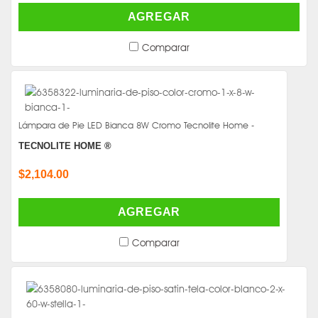
AGREGAR
Comparar
Lámpara de Pie LED Bianca 8W Cromo Tecnolite Home -
TECNOLITE HOME ®
$2,104.00
AGREGAR
Comparar