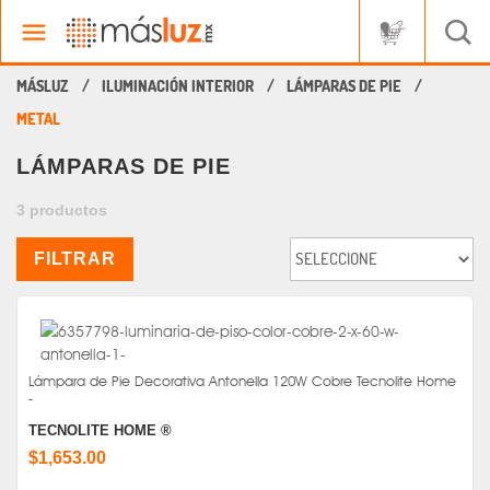
ILUMINACIÓN INTERIOR
LÁMPARAS DE PIE
METAL
LÁMPARAS DE PIE
3 productos
FILTRAR
Lámpara de Pie Decorativa Antonella 120W Cobre Tecnolite Home
-
TECNOLITE HOME ®
$1,653.00