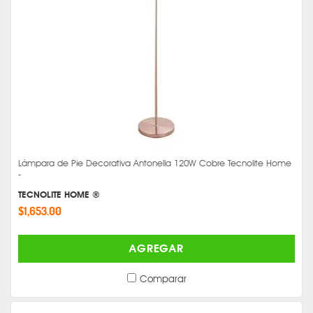
Lámpara de Pie Decorativa Antonella 120W Cobre Tecnolite Home
-
TECNOLITE HOME ®
$1,653.00
AGREGAR
Comparar