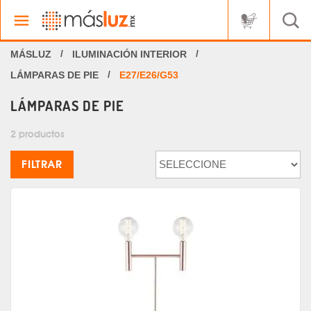
ILUMINACIÓN INTERIOR
LÁMPARAS DE PIE
E27/E26/G53
LÁMPARAS DE PIE
2 productos
FILTRAR