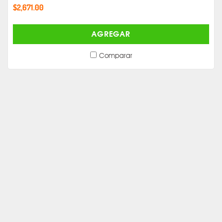
$2,671.00
AGREGAR
Comparar