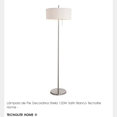
Lámpara de Pie Decorativa Stella 120W Satín Blanco Tecnolite
Home -
TECNOLITE HOME ®