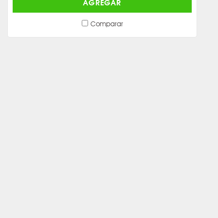
AGREGAR
Comparar