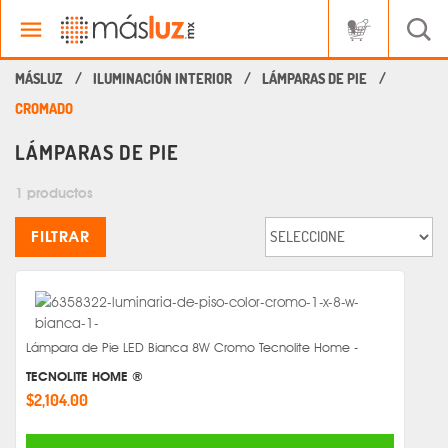
ILUMINACIÓN INTERIOR
LÁMPARAS DE PIE
CROMADO
LÁMPARAS DE PIE
1 productos
FILTRAR
Lámpara de Pie LED Bianca 8W Cromo Tecnolite Home -
TECNOLITE HOME ®
$2,104.00