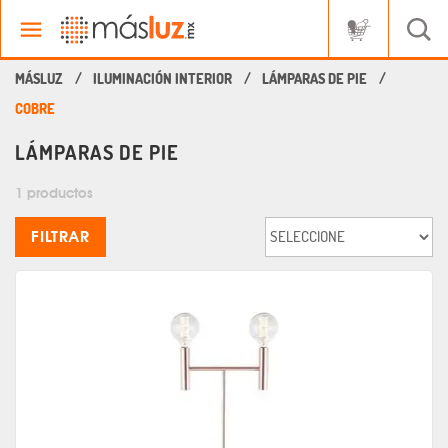
ILUMINACIÓN INTERIOR
LÁMPARAS DE PIE
COBRE
LÁMPARAS DE PIE
1 productos
FILTRAR