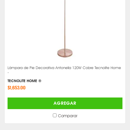
Lámpara de Pie Decorativa Antonella 120W Cobre Tecnolite Home
-
TECNOLITE HOME ®
$1,653.00
AGREGAR
Comparar