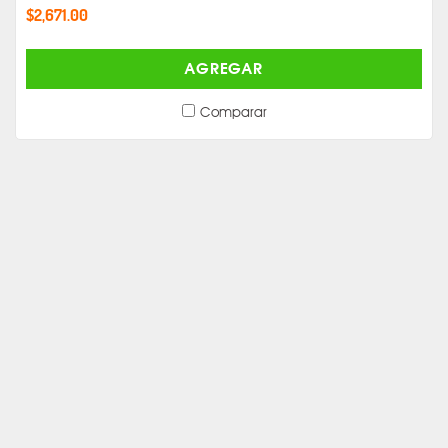
$2,671.00
AGREGAR
Comparar