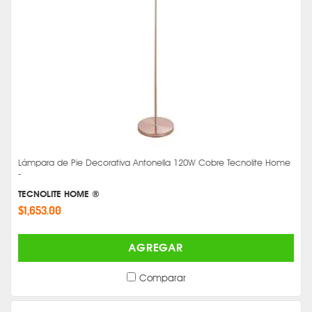
Lámpara de Pie Decorativa Antonella 120W Cobre Tecnolite Home
-
TECNOLITE HOME ®
$1,653.00
AGREGAR
Comparar