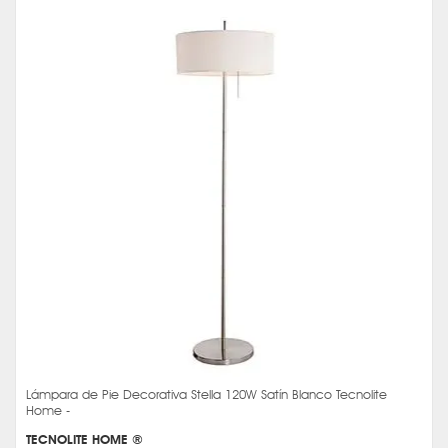
Lámpara de Pie Decorativa Stella 120W Satín Blanco Tecnolite
Home -
TECNOLITE HOME ®