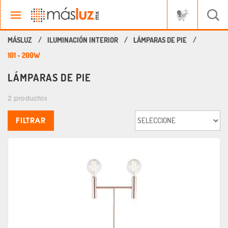
ILUMINACIÓN INTERIOR
LÁMPARAS DE PIE
101 - 200W
LÁMPARAS DE PIE
2 productos
FILTRAR