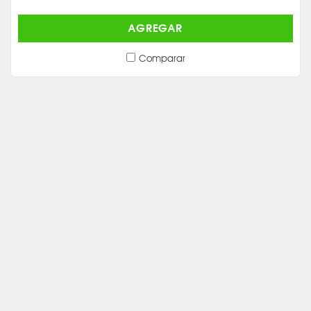
AGREGAR
Comparar