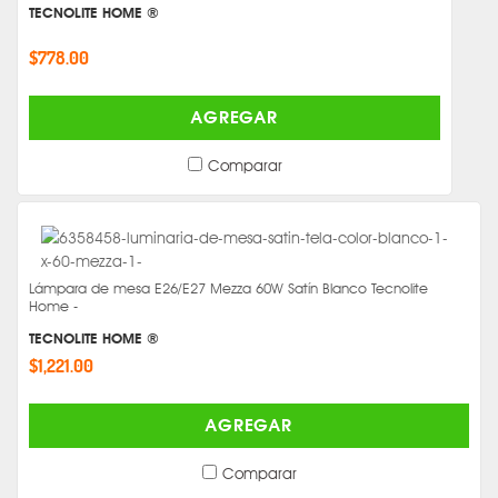
TECNOLITE HOME ®
$778.00
AGREGAR
Comparar
Lámpara de mesa E26/E27 Mezza 60W Satín Blanco Tecnolite
Home -
TECNOLITE HOME ®
$1,221.00
AGREGAR
Comparar