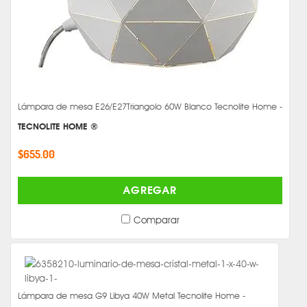
Lámpara de mesa E26/E27Triangolo 60W Blanco Tecnolite Home -
TECNOLITE HOME ®
$655.00
AGREGAR
Comparar
Lámpara de mesa G9 Libya 40W Metal Tecnolite Home -