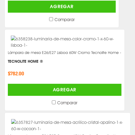
AGREGAR
Comparar
Lámpara de mesa E26/E27 Lisboa 60W Cromo Tecnolite Home -
TECNOLITE HOME ®
$782.00
AGREGAR
Comparar