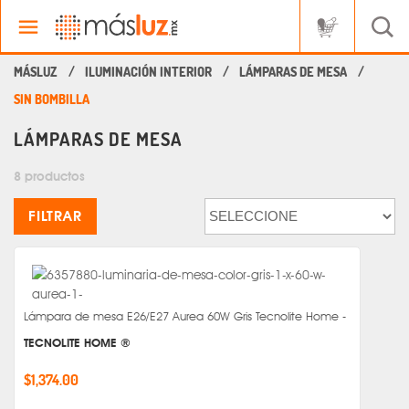
ILUMINACIÓN INTERIOR
LÁMPARAS DE MESA
SIN BOMBILLA
LÁMPARAS DE MESA
8 productos
FILTRAR
Lámpara de mesa E26/E27 Aurea 60W Gris Tecnolite Home -
TECNOLITE HOME ®
$1,374.00