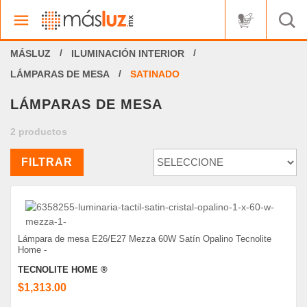
ILUMINACIÓN INTERIOR
LÁMPARAS DE MESA
SATINADO
LÁMPARAS DE MESA
2 productos
FILTRAR
Lámpara de mesa E26/E27 Mezza 60W Satín Opalino Tecnolite
Home -
TECNOLITE HOME ®
$1,313.00