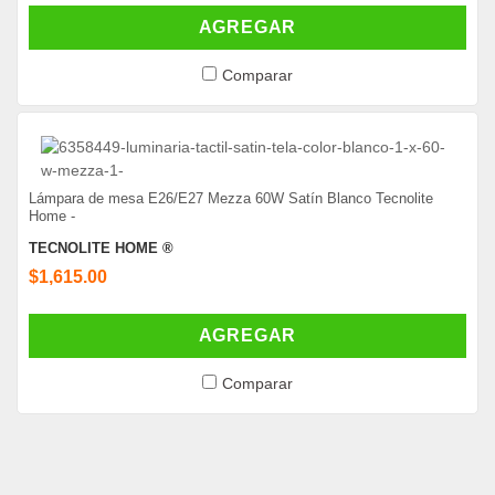
AGREGAR
Comparar
Lámpara de mesa E26/E27 Mezza 60W Satín Blanco Tecnolite
Home -
TECNOLITE HOME ®
$1,615.00
AGREGAR
Comparar