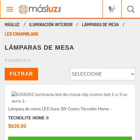
ILUMINACIÓN INTERIOR
LÁMPARAS DE MESA
LED ENSAMBLADO
LÁMPARAS DE MESA
4 productos
FILTRAR
Lámpara de mesa LED Aura 3W Cromo Tecnolite Home -
TECNOLITE HOME ®
$638.00