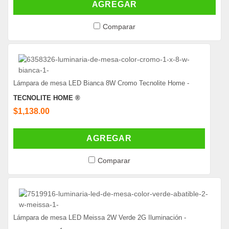
AGREGAR
Comparar
Lámpara de mesa LED Bianca 8W Cromo Tecnolite Home -
TECNOLITE HOME ®
$1,138.00
AGREGAR
Comparar
Lámpara de mesa LED Meissa 2W Verde 2G Iluminación -