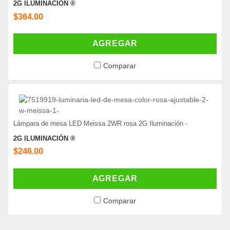
2G ILUMINACIÓN ®
$364.00
AGREGAR
Comparar
Lámpara de mesa LED Meissa 2WR rosa 2G Iluminación -
2G ILUMINACIÓN ®
$246.00
AGREGAR
Comparar