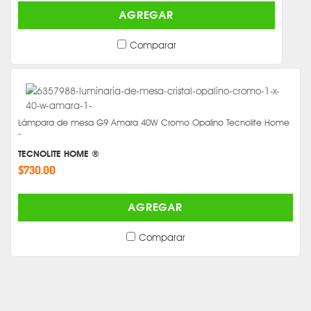
AGREGAR
Comparar
Lámpara de mesa G9 Amara 40W Cromo Opalino Tecnolite Home
-
TECNOLITE HOME ®
$730.00
AGREGAR
Comparar