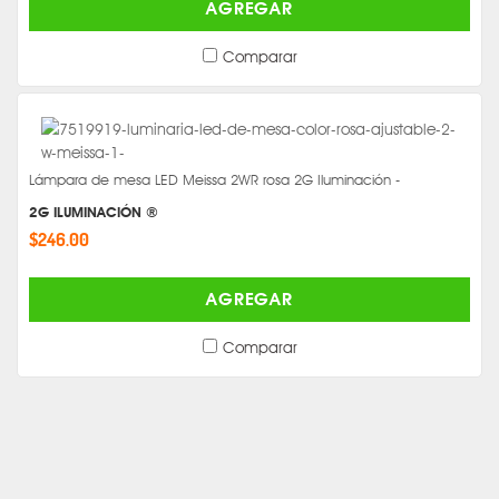
AGREGAR
Comparar
Lámpara de mesa LED Meissa 2WR rosa 2G Iluminación -
2G ILUMINACIÓN ®
$246.00
AGREGAR
Comparar