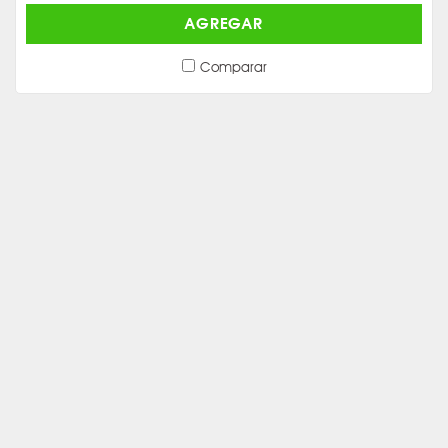
AGREGAR
Comparar