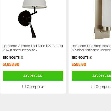
Lampara A Pared Led Base E27 Bunda
Lampara De Pared Base
20w Blanco Tecnolite -
Messina Satinado Tecnoli
TECNOLITE ®
TECNOLITE ®
$1,656.00
$588.00
AGREGAR
AGREGA
Comparar
Compara