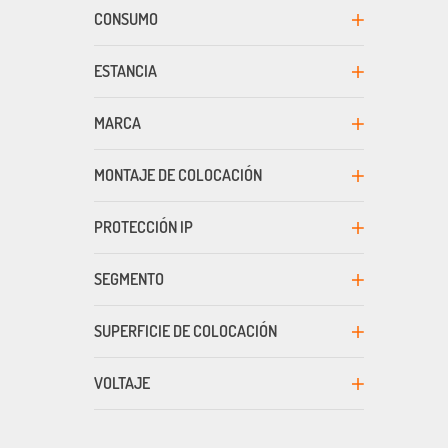
CONSUMO
ESTANCIA
MARCA
MONTAJE DE COLOCACIÓN
PROTECCIÓN IP
SEGMENTO
SUPERFICIE DE COLOCACIÓN
VOLTAJE