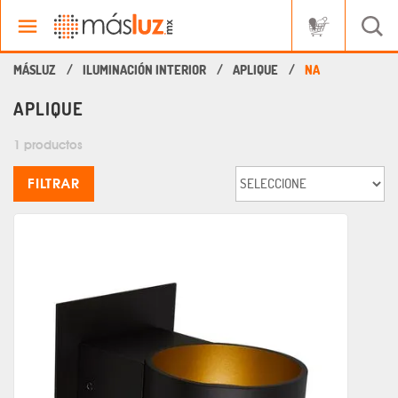
ILUMINACIÓN INTERIOR
APLIQUE
NA
APLIQUE
1 productos
FILTRAR