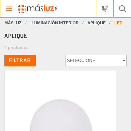
ILUMINACIÓN INTERIOR
APLIQUE
LED
APLIQUE
4 productos
FILTRAR