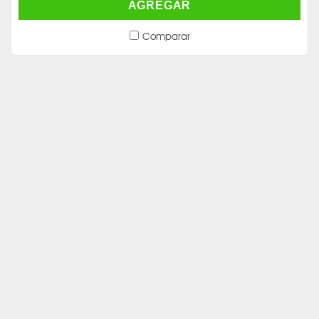
AGREGAR
Comparar