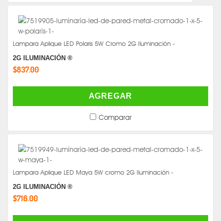
Lampara Aplique LED Polaris 5W Cromo 2G Iluminación -
2G ILUMINACIÓN ®
$837.00
AGREGAR
Comparar
Lampara Aplique LED Maya 5W cromo 2G Iluminación -
2G ILUMINACIÓN ®
$716.00