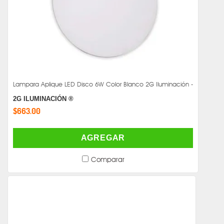
Lampara Aplique LED Disco 6W Color Blanco 2G Iluminación -
2G ILUMINACIÓN ®
$663.00
AGREGAR
Comparar