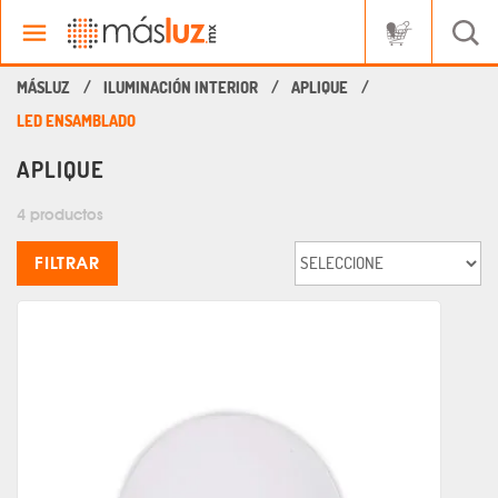
ILUMINACIÓN INTERIOR
APLIQUE
LED ENSAMBLADO
APLIQUE
4 productos
FILTRAR