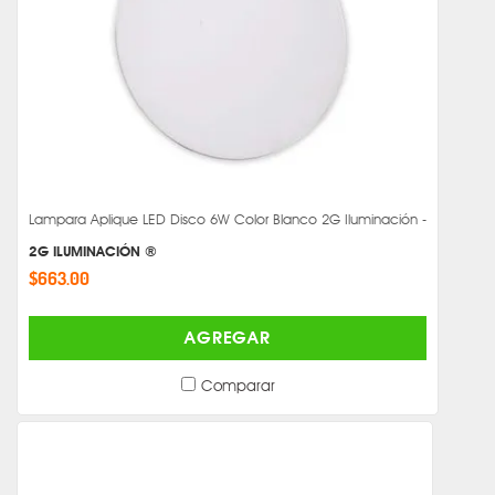
Lampara Aplique LED Disco 6W Color Blanco 2G Iluminación -
2G ILUMINACIÓN ®
$663.00
AGREGAR
Comparar