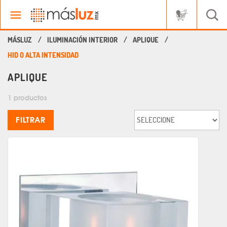
ILUMINACIÓN INTERIOR
APLIQUE
HID O ALTA INTENSIDAD
APLIQUE
1 productos
FILTRAR