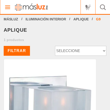
ILUMINACIÓN INTERIOR
APLIQUE
G9
APLIQUE
1 productos
FILTRAR