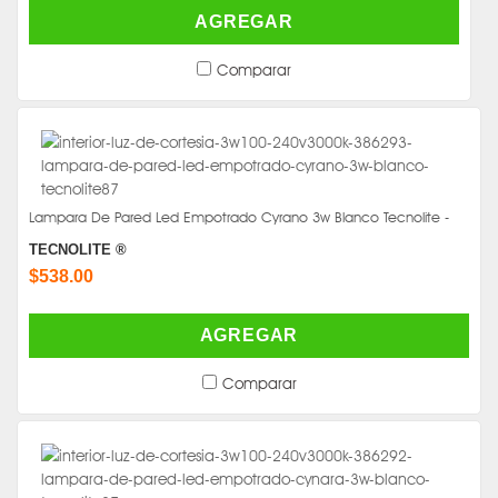
AGREGAR
Comparar
Lampara De Pared Led Empotrado Cyrano 3w Blanco Tecnolite -
TECNOLITE ®
$538.00
AGREGAR
Comparar