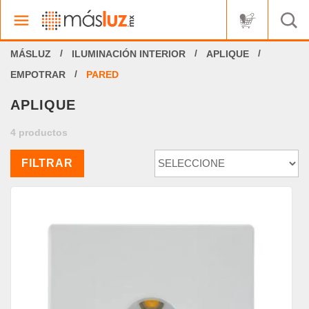
ILUMINACIÓN INTERIOR
APLIQUE
EMPOTRAR
PARED
APLIQUE
4 productos
FILTRAR