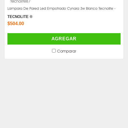
Lampara De Pared Led Empotrado Cynara 3w Blanco Tecnolite -
TECNOLITE ®
$504.00
AGREGAR
Comparar