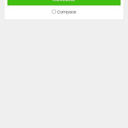
Comparar