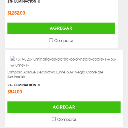
2G ILUMINACIÓN ®
$1,262.00
AGREGAR
Comparar
Lámpara Aplique Decorativa Lume 60W Negro Cobre 2G
Iluminación -
2G ILUMINACIÓN ®
$941.00
AGREGAR
Comparar