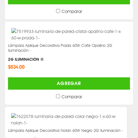
Comparar
Lámpara Aplique Decorativa Prada 60W Café Opalino 2G
Iluminación -
2G ILUMINACIÓN ®
$634.00
AGREGAR
Comparar
Lámpara Aplique Decorativa Nolan 60W Negro 2G Iluminación -