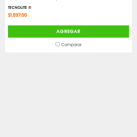
TECNOLITE ®
$1,897.00
AGREGAR
Comparar