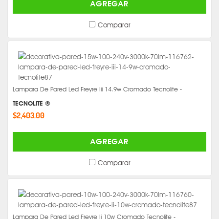
AGREGAR
Comparar
Lampara De Pared Led Freyre Iii 14.9w Cromado Tecnolite -
TECNOLITE ®
$2,403.00
AGREGAR
Comparar
Lampara De Pared Led Freyre Ii 10w Cromado Tecnolite -