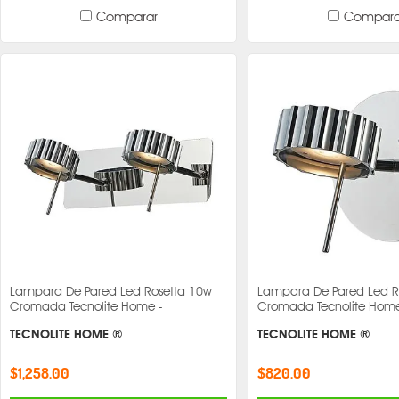
Comparar
Compara
Lampara De Pared Led Rosetta 10w
Lampara De Pared Led R
Cromada Tecnolite Home -
Cromada Tecnolite Home
TECNOLITE HOME ®
TECNOLITE HOME ®
$1,258.00
$820.00