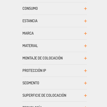
CONSUMO
ESTANCIA
MARCA
MATERIAL
MONTAJE DE COLOCACIÓN
PROTECCIÓN IP
SEGMENTO
SUPERFICIE DE COLOCACIÓN