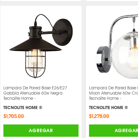
Lampara De Pared Base E26/E27
Lampara De Pared Base 
Gabbia Atenuable 60w Negra
Moon Atenuable 60w C
Tecnolite Home -
Tecnolite Home -
TECNOLITE HOME ®
TECNOLITE HOME ®
$1,705.00
$1,279.00
AGREGAR
AGREGA