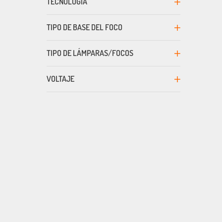
TECNOLOGÍA
TIPO DE BASE DEL FOCO
TIPO DE LÁMPARAS/FOCOS
VOLTAJE