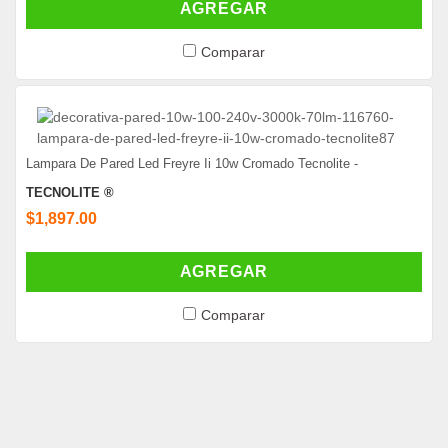
AGREGAR
Comparar
Lampara De Pared Led Freyre Ii 10w Cromado Tecnolite -
TECNOLITE ®
$1,897.00
AGREGAR
Comparar