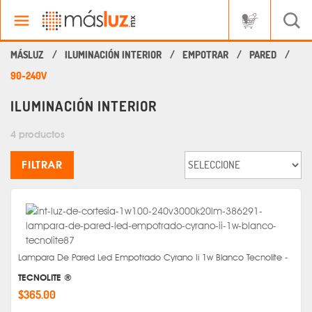
ILUMINACIÓN INTERIOR
EMPOTRAR
PARED
90-240V
ILUMINACIÓN INTERIOR
4 productos
FILTRAR
Lampara De Pared Led Empotrado Cyrano Ii 1w Blanco Tecnolite -
TECNOLITE ®
$365.00