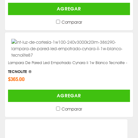
AGREGAR
Comparar
Lampara De Pared Led Empotrado Cynara Ii 1w Blanco Tecnolite -
TECNOLITE ®
$365.00
AGREGAR
Comparar