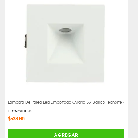
Lampara De Pared Led Empotrado Cyrano 3w Blanco Tecnolite -
TECNOLITE ®
$538.00
AGREGAR