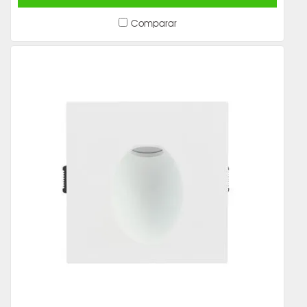
Comparar