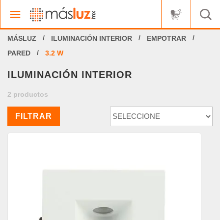
ILUMINACIÓN INTERIOR
EMPOTRAR
PARED
3.2 W
ILUMINACIÓN INTERIOR
2 productos
FILTRAR