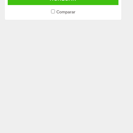
Comparar