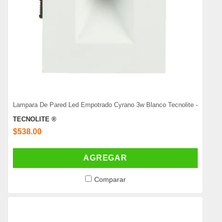
Lampara De Pared Led Empotrado Cyrano 3w Blanco Tecnolite -
TECNOLITE ®
$538.00
AGREGAR
Comparar