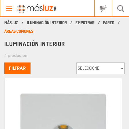
ILUMINACIÓN INTERIOR
EMPOTRAR
PARED
ÁREAS COMUNES
ILUMINACIÓN INTERIOR
4 productos
FILTRAR