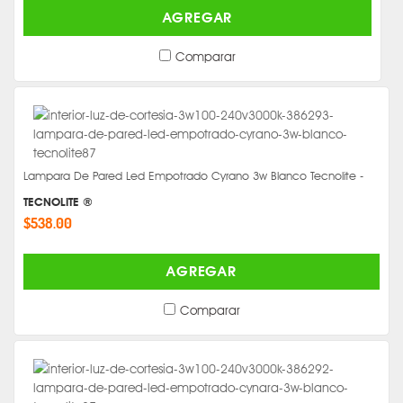
AGREGAR
Comparar
Lampara De Pared Led Empotrado Cyrano 3w Blanco Tecnolite -
TECNOLITE ®
$538.00
AGREGAR
Comparar