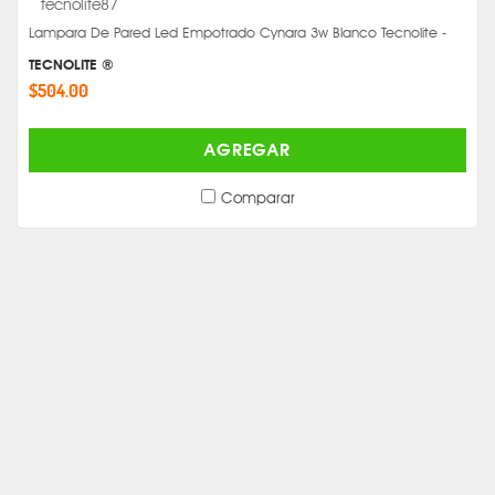
Lampara De Pared Led Empotrado Cynara 3w Blanco Tecnolite -
TECNOLITE ®
$504.00
AGREGAR
Comparar