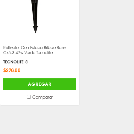
Reflector Con Estaca Bilbao Base
Gx5.3 47w Verde Tecnolite -
TECNOLITE ®
$276.00
AGREGAR
Comparar