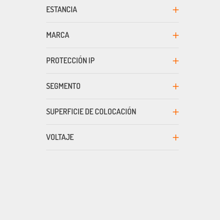
ESTANCIA
MARCA
PROTECCIÓN IP
SEGMENTO
SUPERFICIE DE COLOCACIÓN
VOLTAJE