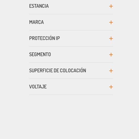
ESTANCIA
MARCA
PROTECCIÓN IP
SEGMENTO
SUPERFICIE DE COLOCACIÓN
VOLTAJE