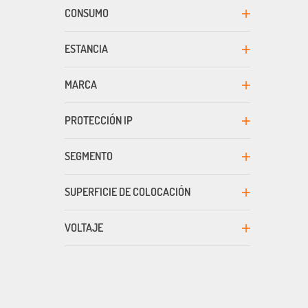
CONSUMO
ESTANCIA
MARCA
PROTECCIÓN IP
SEGMENTO
SUPERFICIE DE COLOCACIÓN
VOLTAJE