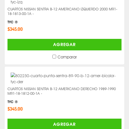
CUARTOS NISSAN SENTRA B-12 AMERICANO IZQUIERDO 2000 MR1-
18-1813-00-1A -
TYC ®
$345.00
AGREGAR
Comparar
CUARTOS NISSAN SENTRA B-12 AMERICANO DERECHO 1989-1990
MR1-18-1812-00-1A -
TYC ®
$345.00
AGREGAR