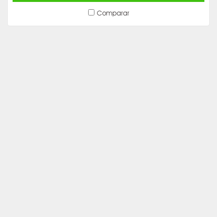
Comparar