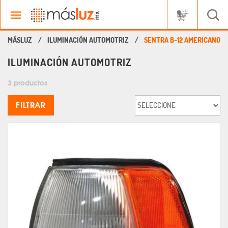
ILUMINACIÓN AUTOMOTRIZ
SENTRA B-12 AMERICANO
ILUMINACIÓN AUTOMOTRIZ
3 productos
FILTRAR