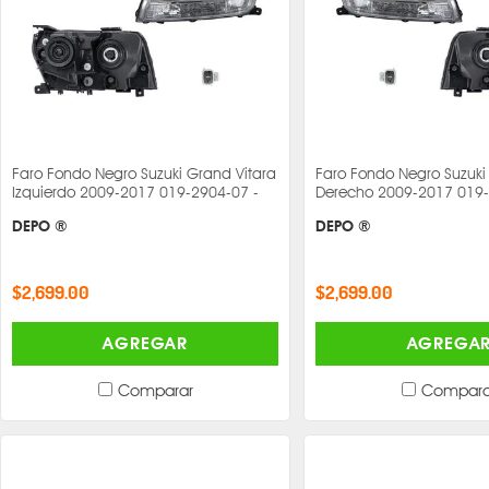
Faro Fondo Negro Suzuki Grand Vitara
Faro Fondo Negro Suzuki
Izquierdo 2009-2017 019-2904-07 -
Derecho 2009-2017 019-
DEPO ®
DEPO ®
$2,699.00
$2,699.00
AGREGAR
AGREGA
Comparar
Compara