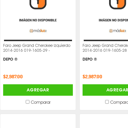
Faro Jeep Grand Cherokee Izquierdo
Faro Jeep Grand Cherok
2014-2016 019-1605-29 -
2014-2016 019-1605-28 
DEPO ®
DEPO ®
$2,987.00
$2,987.00
AGREGAR
AGREGA
Comparar
Compara