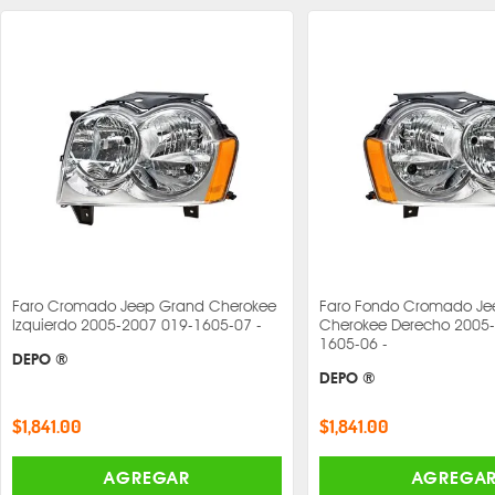
Faro Cromado Jeep Grand Cherokee
Faro Fondo Cromado Je
Izquierdo 2005-2007 019-1605-07 -
Cherokee Derecho 2005
1605-06 -
DEPO ®
DEPO ®
$1,841.00
$1,841.00
AGREGAR
AGREGA