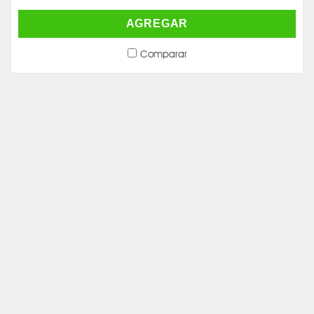
AGREGAR
Comparar