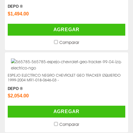
DEPO ®
$1,494.00
AGREGAR
Comparar
ESPEJO ELECTRICO NEGRO CHEVROLET GEO TRACKER IZQUIERDO
1999-2004 MR1-018-0646-03 -
DEPO ®
$2,054.00
AGREGAR
Comparar