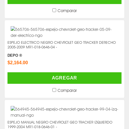
Comparar
ESPEJO ELECTRICO NEGRO CHEVROLET GEO TRACKER DERECHO
2005-2009 MR1-018-0646-04 -
DEPO ®
$2,164.00
AGREGAR
Comparar
ESPEJO MANUAL NEGRO CHEVROLET GEO TRACKER IZQUIERDO
1999-2004 MR1-018-0646-01 -