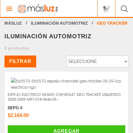
ILUMINACIÓN AUTOMOTRIZ
GEO TRACKER
ILUMINACIÓN AUTOMOTRIZ
6 productos
FILTRAR
ESPEJO ELECTRICO NEGRO CHEVROLET GEO TRACKER IZQUIERDO
2005-2009 MR1-018-0646-05 -
DEPO ®
$2,164.00
AGREGAR