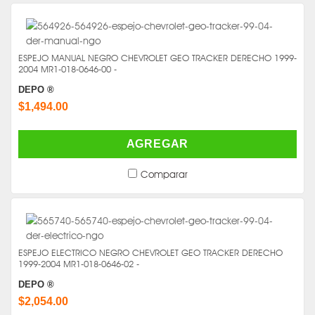
ESPEJO MANUAL NEGRO CHEVROLET GEO TRACKER DERECHO 1999-
2004 MR1-018-0646-00 -
DEPO ®
$1,494.00
AGREGAR
Comparar
ESPEJO ELECTRICO NEGRO CHEVROLET GEO TRACKER DERECHO
1999-2004 MR1-018-0646-02 -
DEPO ®
$2,054.00